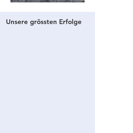
Unsere grössten Erfolge