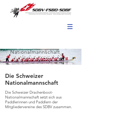
Nationalmannschaft
Die Schweizer
Nationalmannschaft
Die Schweizer Drachenboot-
Nationalmannschaft setzt sich aus
Paddlerinnen und Paddlern der
Mitgliedervereine des SDBV zusammen.