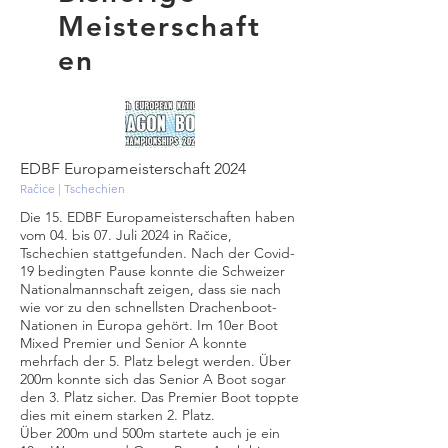
Meisterschaft
en
EDBF Europameisterschaft 2024
Račice | Tschechien
Die 15. EDBF Europameisterschaften haben
vom 04. bis 07. Juli 2024 in Račice,
Tschechien stattgefunden. Nach der Covid-
19 bedingten Pause konnte die Schweizer
Nationalmannschaft zeigen, dass sie nach
wie vor zu den schnellsten Drachenboot-
Nationen in Europa gehört. Im 10er Boot
Mixed Premier und Senior A konnte
mehrfach der 5. Platz belegt werden. Über
200m konnte sich das Senior A Boot sogar
den 3. Platz sicher. Das Premier Boot toppte
dies mit einem starken 2. Platz.
Über 200m und 500m startete auch je ein