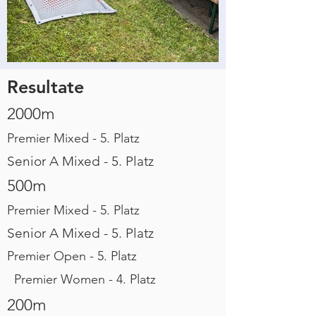
Resultate
2000m
Premier Mixed - 5. Platz
Senior A Mixed - 5. Platz
500m
Premier Mixed - 5. Platz
Senior A Mixed - 5. Platz
Premier Open - 5. Platz
Premier Women - 4. Platz
200m