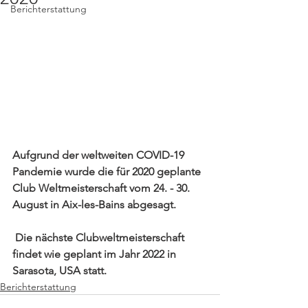
Berichterstattung
Aufgrund der weltweiten COVID-19 
Pandemie wurde die für 2020 geplante 
Club Weltmeisterschaft vom 24. - 30. 
August in Aix-les-Bains abgesagt.
 Die nächste Clubweltmeisterschaft 
findet wie geplant im Jahr 2022 in 
Sarasota, USA statt.
Berichterstattung