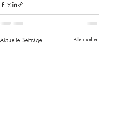
Alle ansehen
Aktuelle Beiträge