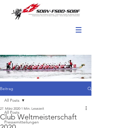
News
Beitrag
All Posts
27. März 2020
1 Min. Lesezeit
All Posts
Club Weltmeisterschaft
Pressemitteilungen
2020