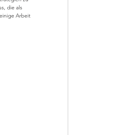
, die als 
inige Arbeit 