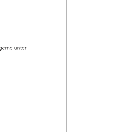
gerne unter 